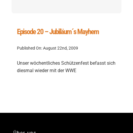
Episode 20 – Jubiläum´s Mayhem
Published On: August 22nd, 2009
Unser wöchentliches Schützenfest befasst sich
diesmal wieder mit der WWE
Über uns