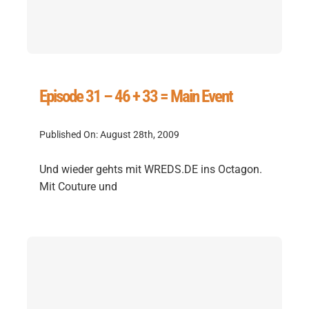
Episode 31 – 46 + 33 = Main Event
Published On: August 28th, 2009
Und wieder gehts mit WREDS.DE ins Octagon.
Mit Couture und