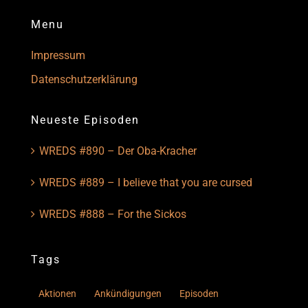
Menu
Impressum
Datenschutzerklärung
Neueste Episoden
WREDS #890 – Der Oba-Kracher
WREDS #889 – I believe that you are cursed
WREDS #888 – For the Sickos
Tags
Aktionen
Ankündigungen
Episoden