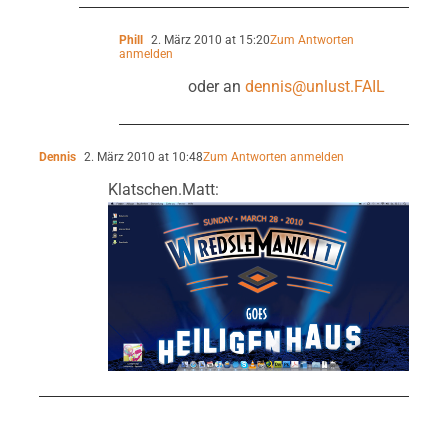
Phill
2. März 2010 at 15:20
Zum Antworten
anmelden
oder an
dennis@unlust.FAIL
Dennis
2. März 2010 at 10:48
Zum Antworten anmelden
Klatschen.Matt: