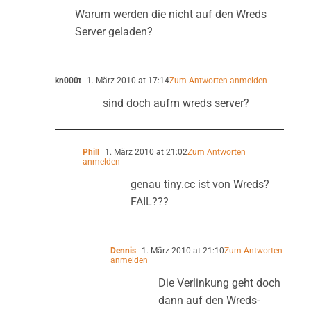
Warum werden die nicht auf den Wreds
Server geladen?
kn000t
1. März 2010 at 17:14
Zum Antworten anmelden
sind doch aufm wreds server?
Phill
1. März 2010 at 21:02
Zum Antworten
anmelden
genau tiny.cc ist von Wreds?
FAIL???
Dennis
1. März 2010 at 21:10
Zum Antworten
anmelden
Die Verlinkung geht doch
dann auf den Wreds-