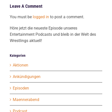
Leave A Comment
You must be
logged in
to post a comment.
Höre jetzt die neueste Episode unseres
Entertainment Podcasts und bleib in der Welt des
Wrestlings aktuell!
Kategorien
Aktionen
Ankündigungen
Episoden
Maennerabend
Podcast