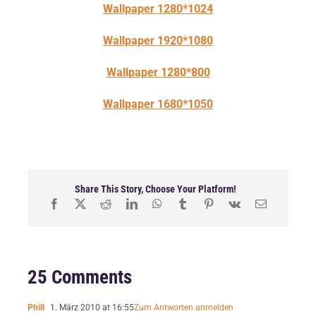
Wallpaper 1280*1024
Wallpaper 1920*1080
Wallpaper 1280*800
Wallpaper 1680*1050
Share This Story, Choose Your Platform!
25 Comments
Phill
1. März 2010 at 16:55
Zum Antworten anmelden