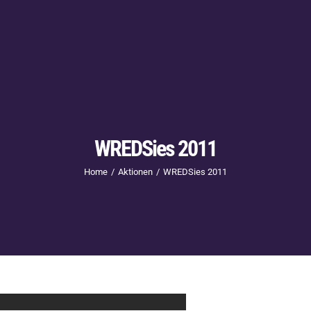
WREDSies 2011
Home
Aktionen
WREDSies 2011