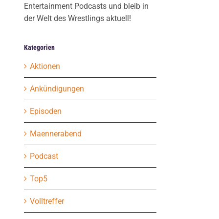
Entertainment Podcasts und bleib in
der Welt des Wrestlings aktuell!
Kategorien
Aktionen
Ankündigungen
Episoden
Maennerabend
Podcast
Top5
Volltreffer