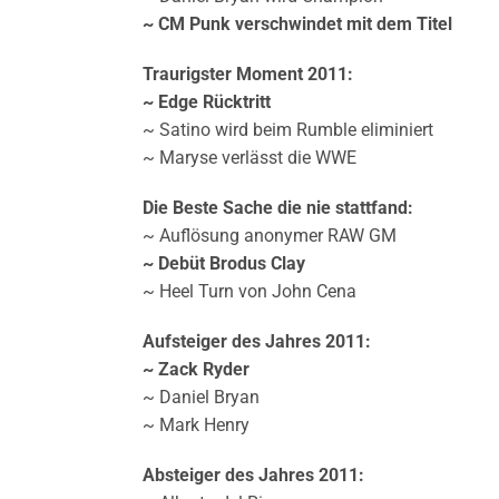
~ CM Punk verschwindet mit dem Titel
Traurigster Moment 2011:
~ Edge Rücktritt
~ Satino wird beim Rumble eliminiert
~ Maryse verlässt die WWE
Die Beste Sache die nie stattfand:
~ Auflösung anonymer RAW GM
~ Debüt Brodus Clay
~ Heel Turn von John Cena
Aufsteiger des Jahres 2011:
~ Zack Ryder
~ Daniel Bryan
~ Mark Henry
Absteiger des Jahres 2011: