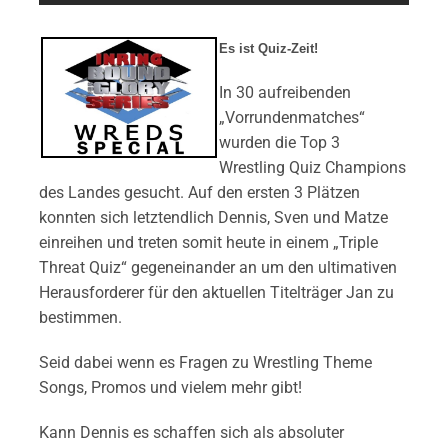
Es ist Quiz-Zeit!
In 30 aufreibenden
„Vorrundenmatches“
wurden die Top 3
Wrestling Quiz Champions
des Landes gesucht. Auf den ersten 3 Plätzen
konnten sich letztendlich Dennis, Sven und Matze
einreihen und treten somit heute in einem „Triple
Threat Quiz“ gegeneinander an um den ultimativen
Herausforderer für den aktuellen Titelträger Jan zu
bestimmen.
Seid dabei wenn es Fragen zu Wrestling Theme
Songs, Promos und vielem mehr gibt!
Kann Dennis es schaffen sich als absoluter