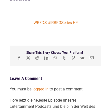
WREDS #IRBFGSeries HF
Share This Story, Choose Your Platform!
Leave A Comment
You must be
logged in
to post a comment.
Höre jetzt die neueste Episode unseres
Entertainment Podcasts und bleib in der Welt des