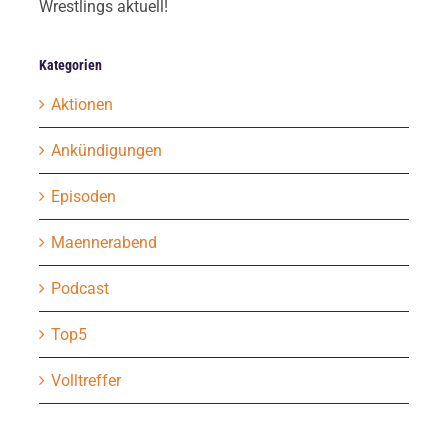
Wrestlings aktuell!
Kategorien
Aktionen
Ankündigungen
Episoden
Maennerabend
Podcast
Top5
Volltreffer