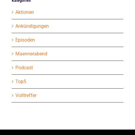
Kategorien
Aktionen
Ankündigungen
Episoden
Maennerabend
Podcast
Top5
Volltreffer