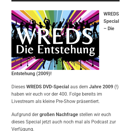
WREDS
Special
– Die
Entstehung (2009)!
Dieses
WREDS DVD-Special
aus dem
Jahre 2009
(!)
haben wir euch vor der 400. Folge bereits im
Livestream als kleine Pre-Show präsentiert.
Aufgrund der
großen Nachfrage
stellen wir euch
dieses Special jetzt auch noch mal als Podcast zur
Verfügung.