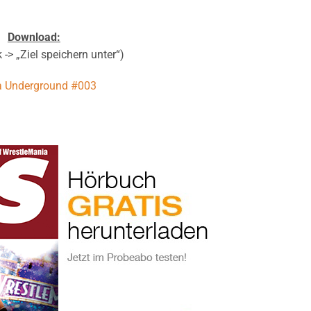
Download:
 -> „Ziel speichern unter“)
 Underground #003