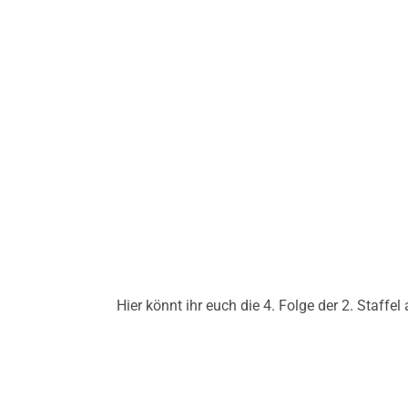
Hier könnt ihr euch die 4. Folge der 2. Staffel