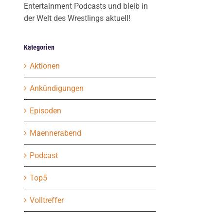
Entertainment Podcasts und bleib in
der Welt des Wrestlings aktuell!
Kategorien
Aktionen
Ankündigungen
Episoden
Maennerabend
Podcast
Top5
Volltreffer