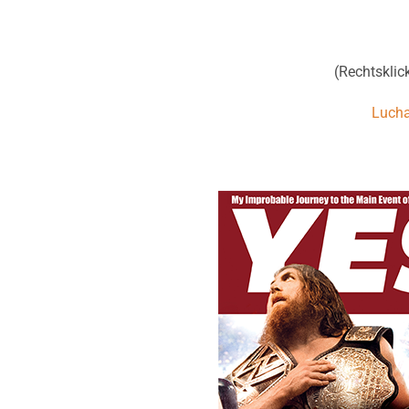
(Rechtsklick
Lucha