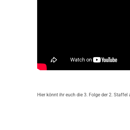
Hier könnt ihr euch die 3. Folge der 2. Staffel