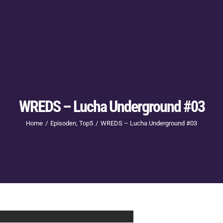
WREDS – Lucha Underground #03
Home
Episoden
Top5
WREDS – Lucha Underground #03