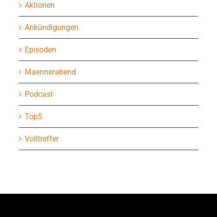
Aktionen
Ankündigungen
Episoden
Maennerabend
Podcast
Top5
Volltreffer