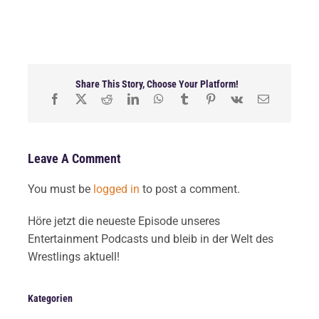
Share This Story, Choose Your Platform!
Leave A Comment
You must be
logged in
to post a comment.
Höre jetzt die neueste Episode unseres
Entertainment Podcasts und bleib in der Welt des
Wrestlings aktuell!
Kategorien