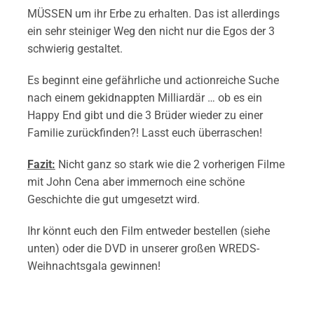
MÜSSEN um ihr Erbe zu erhalten. Das ist allerdings
ein sehr steiniger Weg den nicht nur die Egos der 3
schwierig gestaltet.
Es beginnt eine gefährliche und actionreiche Suche
nach einem gekidnappten Milliardär … ob es ein
Happy End gibt und die 3 Brüder wieder zu einer
Familie zurückfinden?! Lasst euch überraschen!
Fazit:
Nicht ganz so stark wie die 2 vorherigen Filme
mit John Cena aber immernoch eine schöne
Geschichte die gut umgesetzt wird.
Ihr könnt euch den Film entweder bestellen (siehe
unten) oder die DVD in unserer großen WREDS-
Weihnachtsgala gewinnen!