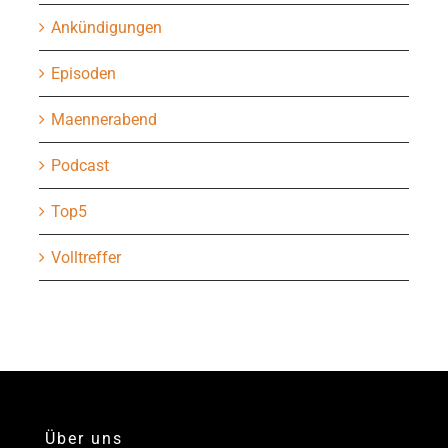
Ankündigungen
Episoden
Maennerabend
Podcast
Top5
Volltreffer
Über uns