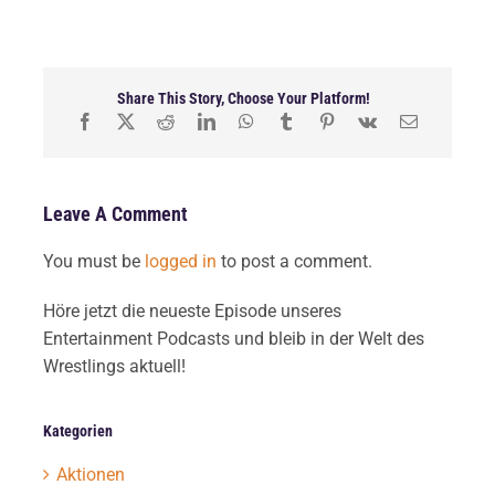
Share This Story, Choose Your Platform!
Leave A Comment
You must be
logged in
to post a comment.
Höre jetzt die neueste Episode unseres
Entertainment Podcasts und bleib in der Welt des
Wrestlings aktuell!
Kategorien
Aktionen