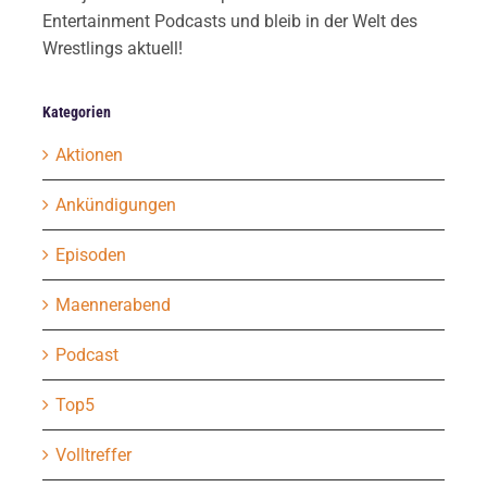
Entertainment Podcasts und bleib in der Welt des
Wrestlings aktuell!
Kategorien
Aktionen
Ankündigungen
Episoden
Maennerabend
Podcast
Top5
Volltreffer