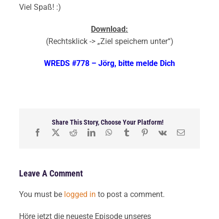
Viel Spaß! :)
Download:
(Rechtsklick -> „Ziel speichern unter“)
WREDS #778 – Jörg, bitte melde Dich
Share This Story, Choose Your Platform!
Leave A Comment
You must be
logged in
to post a comment.
Höre jetzt die neueste Episode unseres