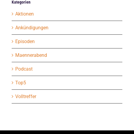
Kategorien
Aktionen
Ankündigungen
Episoden
Maennerabend
Podcast
Top5
Volltreffer