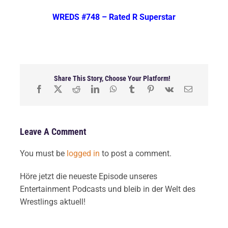
WREDS #748 – Rated R Superstar
Share This Story, Choose Your Platform!
Leave A Comment
You must be
logged in
to post a comment.
Höre jetzt die neueste Episode unseres
Entertainment Podcasts und bleib in der Welt des
Wrestlings aktuell!