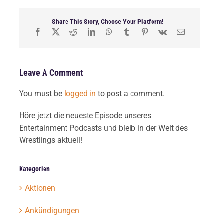
Share This Story, Choose Your Platform!
Leave A Comment
You must be
logged in
to post a comment.
Höre jetzt die neueste Episode unseres
Entertainment Podcasts und bleib in der Welt des
Wrestlings aktuell!
Kategorien
Aktionen
Ankündigungen