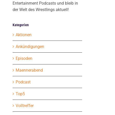
Entertainment Podcasts und bleib in
der Welt des Wrestlings aktuell!
Kategorien
Aktionen
Ankündigungen
Episoden
Maennerabend
Podcast
Top5
Volltreffer