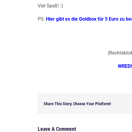
Viel Spaß! :)
PS:
Hier gibt es die Goldbox für 5 Euro zu be
(Rechtsklick
WREDS
Share This Story, Choose Your Platform!
Leave A Comment