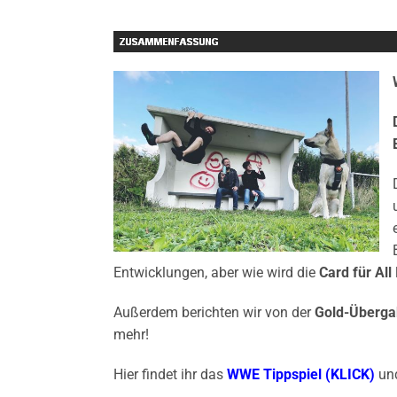
Entwicklungen, aber wie wird die
Card für All
Außerdem berichten wir von der
Gold-Überg
mehr!
Hier findet ihr das
WWE Tippspiel (KLICK)
un