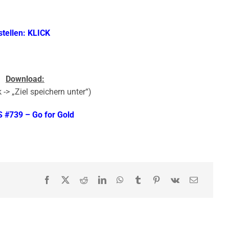
stellen: KLICK
Download:
 -> „Ziel speichern unter“)
 #739 – Go for Gold