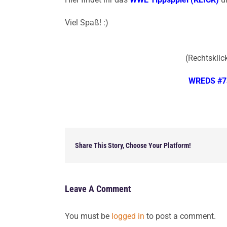
Viel Spaß! :)
(Rechtsklick
WREDS #73
Share This Story, Choose Your Platform!
Leave A Comment
You must be
logged in
to post a comment.