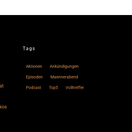
Tags
Aktionen
Ankündigungen
Episoden
Maennerabend
at
Podcast
Top5
Volltreffer
kos