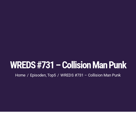
WREDS #731 – Collision Man Punk
Home
Episoden
Top5
WREDS #731 – Collision Man Punk