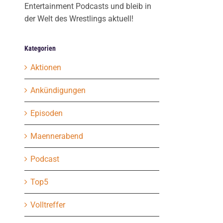
Entertainment Podcasts und bleib in
der Welt des Wrestlings aktuell!
Kategorien
Aktionen
Ankündigungen
Episoden
Maennerabend
Podcast
Top5
Volltreffer