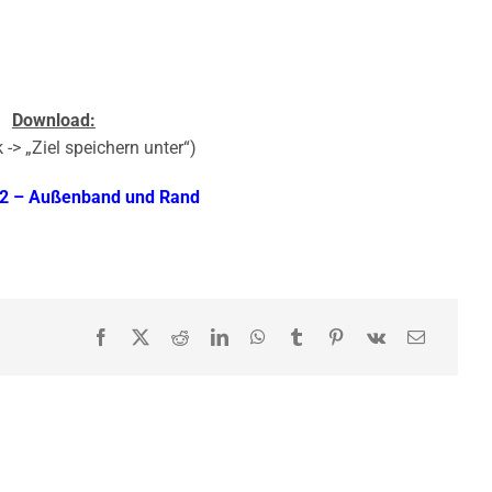
Download:
 -> „Ziel speichern unter“)
2 – Außenband und Rand