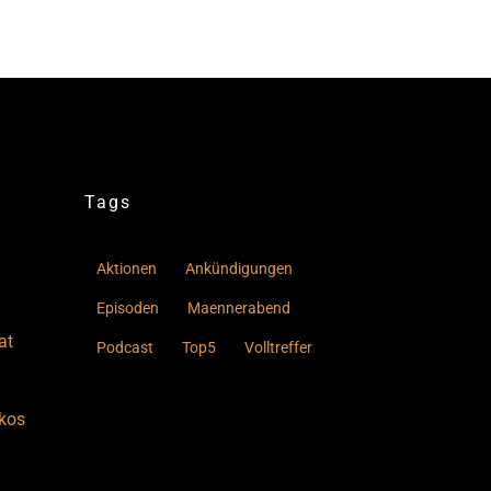
Tags
Aktionen
Ankündigungen
Episoden
Maennerabend
at
Podcast
Top5
Volltreffer
kos