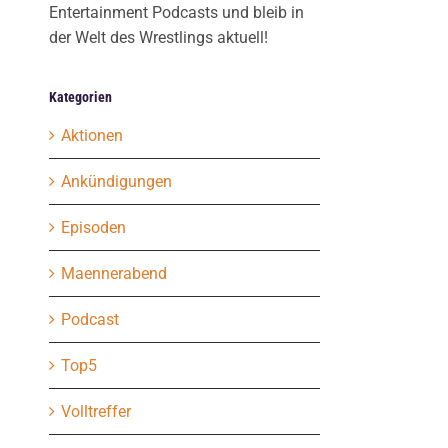
Entertainment Podcasts und bleib in
der Welt des Wrestlings aktuell!
Kategorien
Aktionen
Ankündigungen
Episoden
Maennerabend
Podcast
Top5
Volltreffer