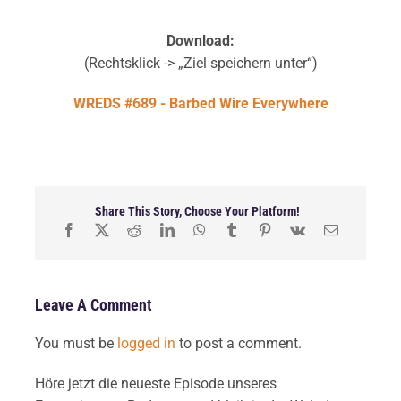
Download:
(Rechtsklick -> „Ziel speichern unter“)
WREDS #689 - Barbed Wire Everywhere
Share This Story, Choose Your Platform!
Leave A Comment
You must be
logged in
to post a comment.
Höre jetzt die neueste Episode unseres