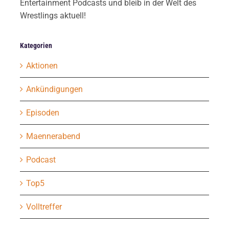
Entertainment Podcasts und bleib in der Welt des
Wrestlings aktuell!
Kategorien
Aktionen
Ankündigungen
Episoden
Maennerabend
Podcast
Top5
Volltreffer