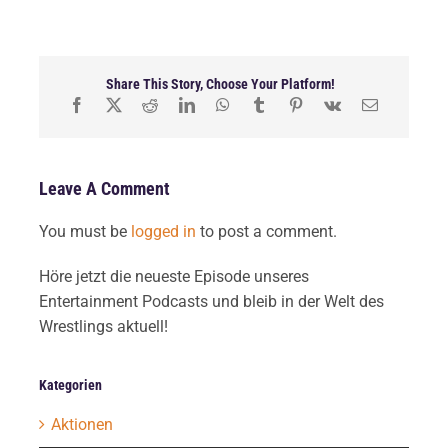
Share This Story, Choose Your Platform!
Leave A Comment
You must be
logged in
to post a comment.
Höre jetzt die neueste Episode unseres
Entertainment Podcasts und bleib in der Welt des
Wrestlings aktuell!
Kategorien
Aktionen