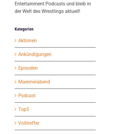
Entertainment Podcasts und bleib in
der Welt des Wrestlings aktuell!
Kategorien
Aktionen
Ankündigungen
Episoden
Maennerabend
Podcast
Top5
Volltreffer