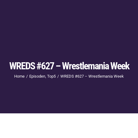
WREDS #627 – Wrestlemania Week
Home
Episoden
Top5
WREDS #627 – Wrestlemania Week