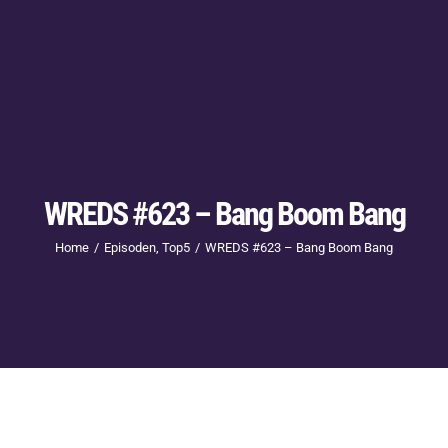
WREDS #623 – Bang Boom Bang
Home
Episoden
Top5
WREDS #623 – Bang Boom Bang