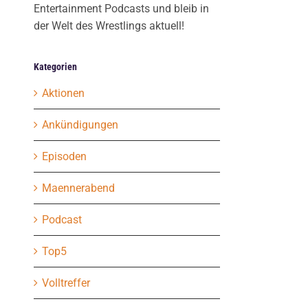
Entertainment Podcasts und bleib in
der Welt des Wrestlings aktuell!
Kategorien
Aktionen
Ankündigungen
Episoden
Maennerabend
Podcast
Top5
Volltreffer