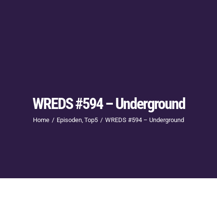
WREDS #594 – Underground
Home
Episoden
Top5
WREDS #594 – Underground