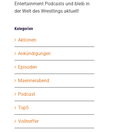
Entertainment Podcasts und bleib in
der Welt des Wrestlings aktuell!
Kategorien
Aktionen
Ankündigungen
Episoden
Maennerabend
Podcast
Top5
Volltreffer