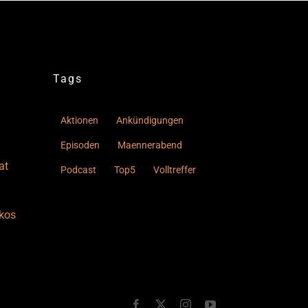
Tags
Aktionen
Ankündigungen
Episoden
Maennerabend
at
Podcast
Top5
Volltreffer
kos