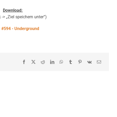
Download:
 -> „Ziel speichern unter“)
#594 - Underground