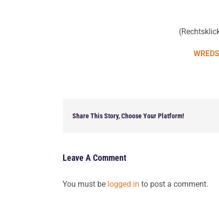
(Rechtsklick
WREDS 
Share This Story, Choose Your Platform!
Leave A Comment
You must be
logged in
to post a comment.