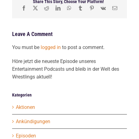
Share This Story, Choose Your Platform!
Leave A Comment
You must be
logged in
to post a comment.
Höre jetzt die neueste Episode unseres
Entertainment Podcasts und bleib in der Welt des
Wrestlings aktuell!
Kategorien
Aktionen
Ankündigungen
Episoden