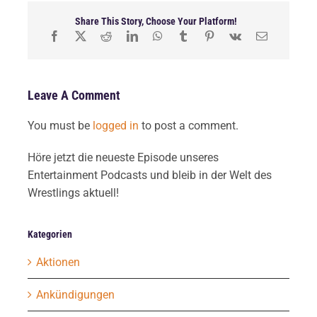
Share This Story, Choose Your Platform!
Leave A Comment
You must be
logged in
to post a comment.
Höre jetzt die neueste Episode unseres
Entertainment Podcasts und bleib in der Welt des
Wrestlings aktuell!
Kategorien
Aktionen
Ankündigungen