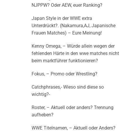
NJPPW? Oder AEW, euer Ranking?
Japan Style in der WWE extra
Unterdrückt?. (Nakamura,AJ, Japanische
Frauen Matches) – Eure Meinung!
Kenny Omega, – Würde allein wegen der
fehlenden Härte in den wwe matches nicht
beim marktführer funktionieren?
Fokus, – Promo oder Wrestling?
Catchphrases,- Wieso sind diese so
wichtig?-
Roster, – Aktuell oder anders? Trennung
aufheben?
WWE Titelnamen, – Aktuell oder Anders?