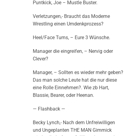
Puntkick, Joe – Mustle Buster.
Verletzungen,- Braucht das Moderne
Wrestling einen Umdenkprozess?
Heel/Face Turns, – Eure 3 Wünsche.
Manager die eingreifen, – Nervig oder
Clever?
Manager, – Sollten es wieder mehr geben?
Das man solche Leute hat die nur diese
eine Rolle Einnehmen?. Wie zb Hart,
Blassie, Bearer, oder Heenan.
— Flashback —
Becky Lynch,- Nach dem Unfreiwilligen
und Ungeplanten THE MAN Gimmick