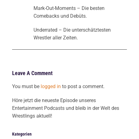
Mark-Out-Moments – Die besten
Comebacks und Debüts.
Underrated – Die unterschätztesten
Wrestler aller Zeiten.
Leave A Comment
You must be
logged in
to post a comment.
Höre jetzt die neueste Episode unseres
Entertainment Podcasts und bleib in der Welt des
Wrestlings aktuell!
Kategorien