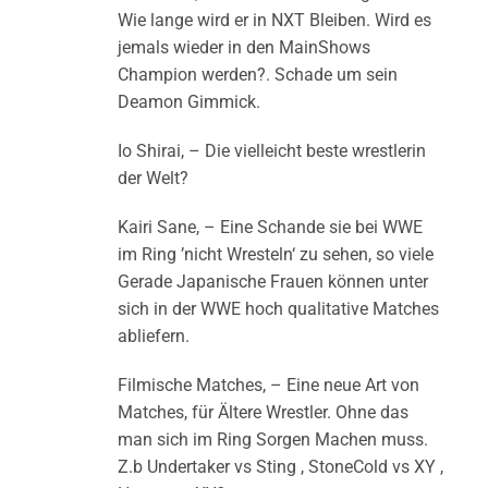
Wie lange wird er in NXT Bleiben. Wird es
jemals wieder in den MainShows
Champion werden?. Schade um sein
Deamon Gimmick.
Io Shirai, – Die vielleicht beste wrestlerin
der Welt?
Kairi Sane, – Eine Schande sie bei WWE
im Ring ’nicht Wresteln‘ zu sehen, so viele
Gerade Japanische Frauen können unter
sich in der WWE hoch qualitative Matches
abliefern.
Filmische Matches, – Eine neue Art von
Matches, für Ältere Wrestler. Ohne das
man sich im Ring Sorgen Machen muss.
Z.b Undertaker vs Sting , StoneCold vs XY ,