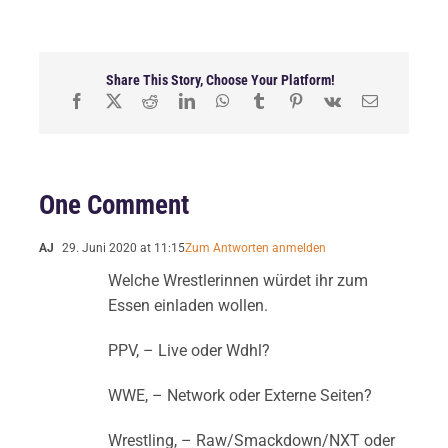
Share This Story, Choose Your Platform!
One Comment
AJ
29. Juni 2020 at 11:15
Zum Antworten anmelden
Welche Wrestlerinnen würdet ihr zum
Essen einladen wollen.
PPV, – Live oder Wdhl?
WWE, – Network oder Externe Seiten?
Wrestling, – Raw/Smackdown/NXT oder