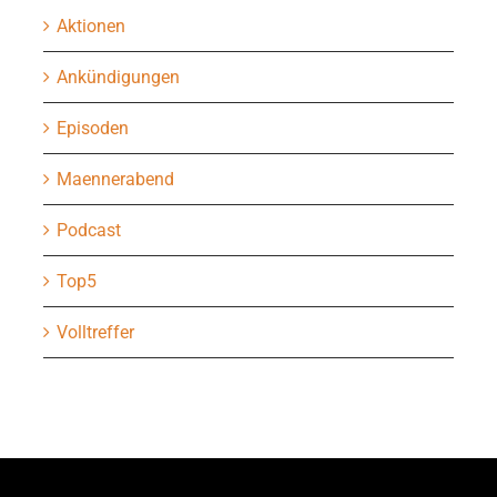
Aktionen
Ankündigungen
Episoden
Maennerabend
Podcast
Top5
Volltreffer