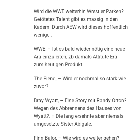
Wird die WWE weiterhin Wrestler Parken?
Getötetes Talent gibt es massig in den
Kadern. Durch AEW wird dieses hoffentlich
weniger.
WWE, – Ist es bald wieder nötig eine neue
Ära einzuleiten, zb damals Attitute Era
zum heutigen Produkt.
The Fiend, – Wird er nochmal so stark wie
zuvor?
Bray Wyatt, – Eine Story mit Randy Orton?
Wegen des Abbrennens des Hauses von
Wyatt?. + Die lang ersehnte aber niemals
umgesetzte Sister Abigale.
Finn Balor, – Wie wird es weiter gehen?