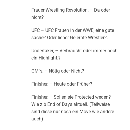
FrauenWrestling Revolution, – Da oder
nicht?
UFC – UFC Frauen in der WWE, eine gute
sache? Oder lieber Gelernte Wrestler?.
Undertaker, – Verbraucht oder immer noch
ein Highlight.?
GM´s, – Nötig oder Nicht?
Finisher, – Heute oder Früher?
Finisher, – Sollen sie Protected weden?
Wie z.b End of Days aktuell. (Teilweise
sind diese nur noch ein Move wie andere
auch)