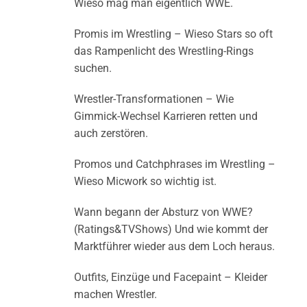
Wieso mag man eigentlich WWE.
Promis im Wrestling – Wieso Stars so oft
das Rampenlicht des Wrestling-Rings
suchen.
Wrestler-Transformationen – Wie
Gimmick-Wechsel Karrieren retten und
auch zerstören.
Promos und Catchphrases im Wrestling –
Wieso Micwork so wichtig ist.
Wann begann der Absturz von WWE?
(Ratings&TVShows) Und wie kommt der
Marktführer wieder aus dem Loch heraus.
Outfits, Einzüge und Facepaint – Kleider
machen Wrestler.