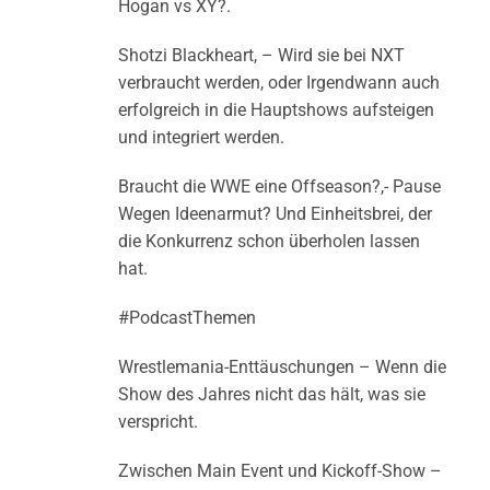
Hogan vs XY?.
Shotzi Blackheart, – Wird sie bei NXT
verbraucht werden, oder Irgendwann auch
erfolgreich in die Hauptshows aufsteigen
und integriert werden.
Braucht die WWE eine Offseason?,- Pause
Wegen Ideenarmut? Und Einheitsbrei, der
die Konkurrenz schon überholen lassen
hat.
#PodcastThemen
Wrestlemania-Enttäuschungen – Wenn die
Show des Jahres nicht das hält, was sie
verspricht.
Zwischen Main Event und Kickoff-Show –