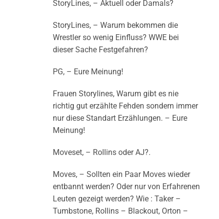
StoryLines, – Aktuell oder Damals?
StoryLines, – Warum bekommen die
Wrestler so wenig Einfluss? WWE bei
dieser Sache Festgefahren?
PG, – Eure Meinung!
Frauen Storylines, Warum gibt es nie
richtig gut erzählte Fehden sondern immer
nur diese Standart Erzählungen. – Eure
Meinung!
Moveset, – Rollins oder AJ?.
Moves, – Sollten ein Paar Moves wieder
entbannt werden? Oder nur von Erfahrenen
Leuten gezeigt werden? Wie : Taker –
Tumbstone, Rollins – Blackout, Orton –