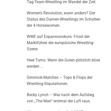
Tag-Team-Wrestling im Wandel der Zeit.
Women’s Revolution, wann anders? Der
Status des Damen-Wrestlings im Schatten
der 4 Horsewomen.
WWE auf Expansionskurs: Frisst der
Marktführer die europäische Wrestling-
Szene.
Heel Turns: Wenn die Guten plötzlich böse
werden …
Gimmick-Matches – Tops & Flops der
Wrestling-Stipulationen.
Becky Lynch – War nach dem Aufstieg
von „The Man“ erstmal die Luft raus.