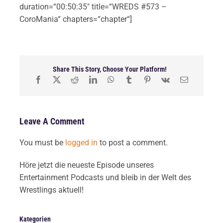
duration=“00:50:35″ title=“WREDS #573 –
CoroMania“ chapters=“chapter“]
Share This Story, Choose Your Platform!
Leave A Comment
You must be
logged in
to post a comment.
Höre jetzt die neueste Episode unseres
Entertainment Podcasts und bleib in der Welt des
Wrestlings aktuell!
Kategorien