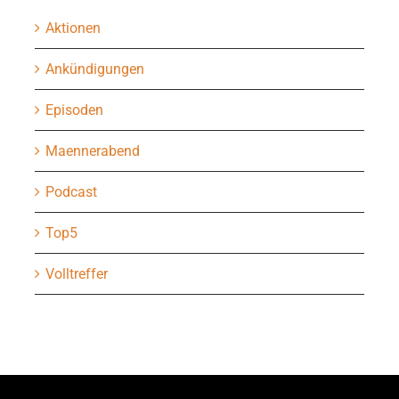
Aktionen
Ankündigungen
Episoden
Maennerabend
Podcast
Top5
Volltreffer