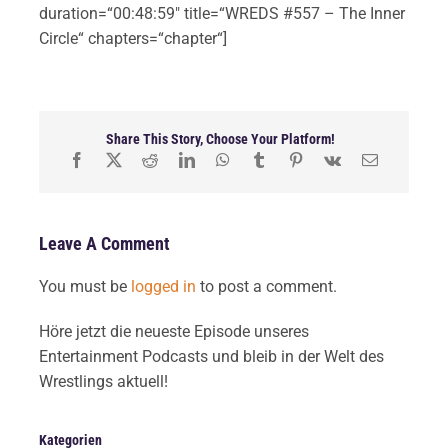
duration=“00:48:59″ title=“WREDS #557 – The Inner
Circle“ chapters=“chapter“]
Share This Story, Choose Your Platform!
Leave A Comment
You must be
logged in
to post a comment.
Höre jetzt die neueste Episode unseres
Entertainment Podcasts und bleib in der Welt des
Wrestlings aktuell!
Kategorien