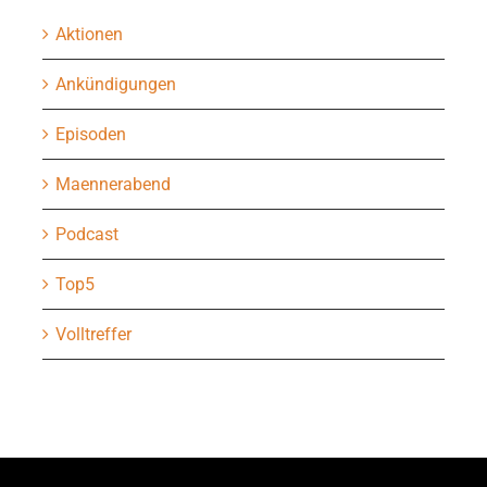
Aktionen
Ankündigungen
Episoden
Maennerabend
Podcast
Top5
Volltreffer