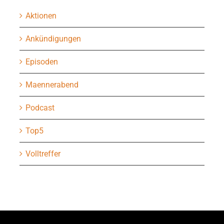
Aktionen
Ankündigungen
Episoden
Maennerabend
Podcast
Top5
Volltreffer