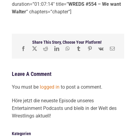
duration=“01:07:14″ title=“
WREDS #554 – We want
Walter
“ chapters=“chapter“]
Share This Story, Choose Your Platform!
Leave A Comment
You must be
logged in
to post a comment.
Höre jetzt die neueste Episode unseres
Entertainment Podcasts und bleib in der Welt des
Wrestlings aktuell!
Kategorien