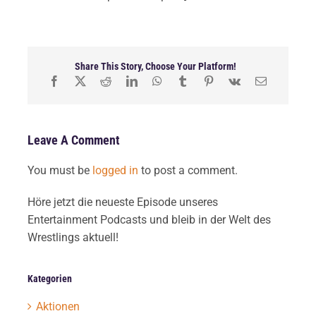
Share This Story, Choose Your Platform!
Leave A Comment
You must be
logged in
to post a comment.
Höre jetzt die neueste Episode unseres
Entertainment Podcasts und bleib in der Welt des
Wrestlings aktuell!
Kategorien
Aktionen