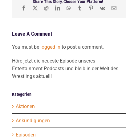
Share This Story, Choose Your Platform!
Leave A Comment
You must be
logged in
to post a comment.
Höre jetzt die neueste Episode unseres
Entertainment Podcasts und bleib in der Welt des
Wrestlings aktuell!
Kategorien
Aktionen
Ankündigungen
Episoden