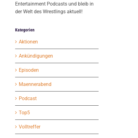
Entertainment Podcasts und bleib in
der Welt des Wrestlings aktuell!
Kategorien
Aktionen
Ankündigungen
Episoden
Maennerabend
Podcast
Top5
Volltreffer