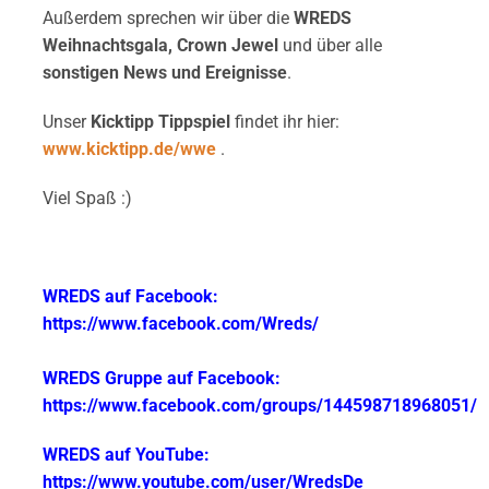
Außerdem sprechen wir über die
WREDS
Weihnachtsgala,
Crown Jewel
und über alle
sonstigen News und Ereignisse
.
Unser
Kicktipp Tippspiel
findet ihr hier:
www.kicktipp.de/wwe
.
Viel Spaß :)
WREDS auf Facebook:
https://www.facebook.com/Wreds/
WREDS Gruppe auf Facebook:
https://www.facebook.com/groups/144598718968051/
WREDS auf YouTube:
https://www.youtube.com/user/WredsDe