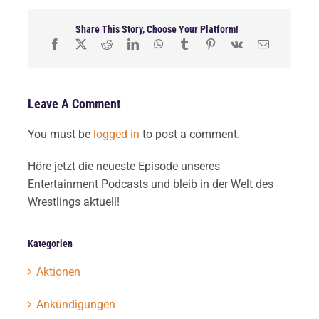
Share This Story, Choose Your Platform!
Leave A Comment
You must be
logged in
to post a comment.
Höre jetzt die neueste Episode unseres
Entertainment Podcasts und bleib in der Welt des
Wrestlings aktuell!
Kategorien
Aktionen
Ankündigungen