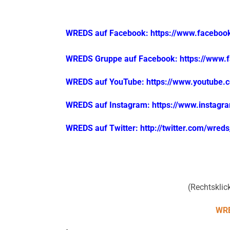
WREDS auf Facebook: https://www.facebo
WREDS Gruppe auf Facebook: https://www
WREDS auf YouTube: https://www.youtube
WREDS auf Instagram: https://www.instag
WREDS auf Twitter: http://twitter.com/wred
(Rechtsklick
WRE