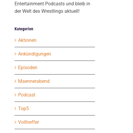
Entertainment Podcasts und bleib in
der Welt des Wrestlings aktuell!
Kategorien
Aktionen
Ankündigungen
Episoden
Maennerabend
Podcast
Top5
Volltreffer