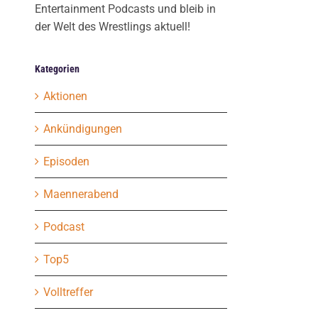
Entertainment Podcasts und bleib in
der Welt des Wrestlings aktuell!
Kategorien
Aktionen
Ankündigungen
Episoden
Maennerabend
Podcast
Top5
Volltreffer