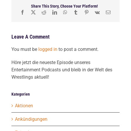
Share This Story, Choose Your Platform!
Leave A Comment
You must be
logged in
to post a comment.
Höre jetzt die neueste Episode unseres
Entertainment Podcasts und bleib in der Welt des
Wrestlings aktuell!
Kategorien
Aktionen
Ankündigungen