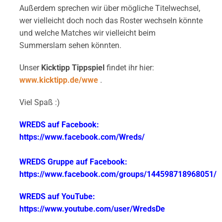
Außerdem sprechen wir über mögliche Titelwechsel,
wer vielleicht doch noch das Roster wechseln könnte
und welche Matches wir vielleicht beim
Summerslam sehen könnten.
Unser
Kicktipp Tippspiel
findet ihr hier:
www.kicktipp.de/wwe
.
Viel Spaß :)
WREDS auf Facebook:
https://www.facebook.com/Wreds/
WREDS Gruppe auf Facebook:
https://www.facebook.com/groups/144598718968051/
WREDS auf YouTube:
https://www.youtube.com/user/WredsDe