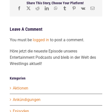
Share This Story, Choose Your Platform!
Leave A Comment
You must be
logged in
to post a comment.
Höre jetzt die neueste Episode unseres
Entertainment Podcasts und bleib in der Welt des
Wrestlings aktuell!
Kategorien
Aktionen
Ankündigungen
Episoden