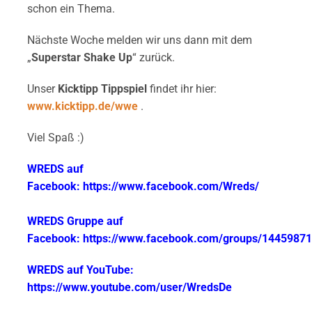
schon ein Thema.
Nächste Woche melden wir uns dann mit dem
„
Superstar Shake Up
“ zurück.
Unser
Kicktipp Tippspiel
findet ihr hier:
www.kicktipp.de/wwe
.
Viel Spaß :)
WREDS auf
Facebook: https://www.facebook.com/Wreds/
WREDS Gruppe auf
Facebook: https://www.facebook.com/groups/1445987
WREDS auf YouTube:
https://www.youtube.com/user/WredsDe