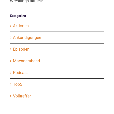
Wrestlings aktuell!
Kategorien
Aktionen
Ankündigungen
Episoden
Maennerabend
Podcast
Top5
Volltreffer