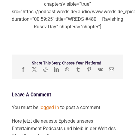
chaptersVisible=“true“
src=“https://podcast.wreds.de/audio/www.wreds.de_epi
duration=“00:59:25″ title=“WREDS #480 – Ravishing
Rusev Day“ chapters=“chapter“]
Share This Story, Choose Your Platform!
Leave A Comment
You must be
logged in
to post a comment.
Höre jetzt die neueste Episode unseres
Entertainment Podcasts und bleib in der Welt des