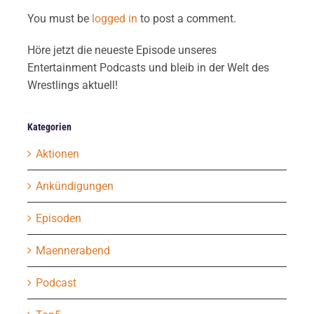
You must be
logged in
to post a comment.
Höre jetzt die neueste Episode unseres
Entertainment Podcasts und bleib in der Welt des
Wrestlings aktuell!
Kategorien
Aktionen
Ankündigungen
Episoden
Maennerabend
Podcast