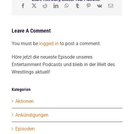
Leave A Comment
You must be
logged in
to post a comment.
Höre jetzt die neueste Episode unseres
Entertainment Podcasts und bleib in der Welt des
Wrestlings aktuell!
Kategorien
Aktionen
Ankündigungen
Episoden