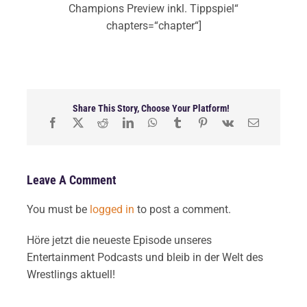
Champions Preview inkl. Tippspiel“
chapters=“chapter“]
Share This Story, Choose Your Platform!
Leave A Comment
You must be
logged in
to post a comment.
Höre jetzt die neueste Episode unseres
Entertainment Podcasts und bleib in der Welt des
Wrestlings aktuell!