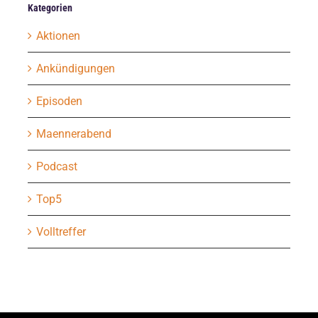
Kategorien
Aktionen
Ankündigungen
Episoden
Maennerabend
Podcast
Top5
Volltreffer