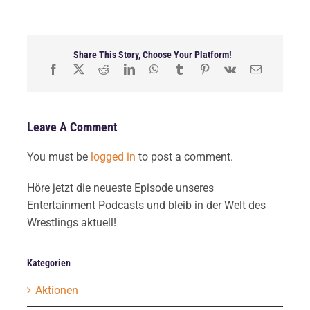
Share This Story, Choose Your Platform!
Leave A Comment
You must be
logged in
to post a comment.
Höre jetzt die neueste Episode unseres
Entertainment Podcasts und bleib in der Welt des
Wrestlings aktuell!
Kategorien
Aktionen