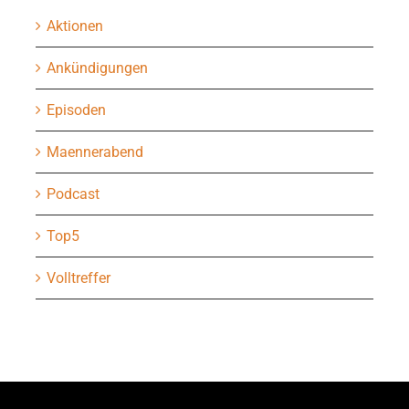
Aktionen
Ankündigungen
Episoden
Maennerabend
Podcast
Top5
Volltreffer