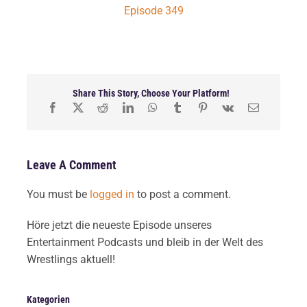
Episode 349
Share This Story, Choose Your Platform!
Leave A Comment
You must be
logged in
to post a comment.
Höre jetzt die neueste Episode unseres
Entertainment Podcasts und bleib in der Welt des
Wrestlings aktuell!
Kategorien