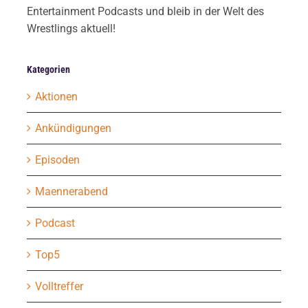
Entertainment Podcasts und bleib in der Welt des
Wrestlings aktuell!
Kategorien
Aktionen
Ankündigungen
Episoden
Maennerabend
Podcast
Top5
Volltreffer