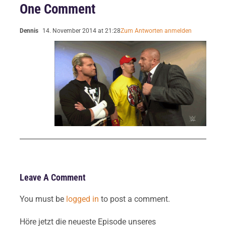
One Comment
Dennis
14. November 2014 at 21:28
Zum Antworten anmelden
Leave A Comment
You must be
logged in
to post a comment.
Höre jetzt die neueste Episode unseres