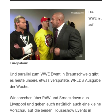
Die
WWE ist
auf
Europatour!
Und parallel zum WWE Event in Braunschweig gibt
es heute unsere, etwas verspätete, WREDS Ausgabe
der Woche.
Wir sprechen über RAW und Smackdown aus
Liverpool und geben euch natürlich auch eine kleine
Vorschau auf die beiden Houseshow Events in