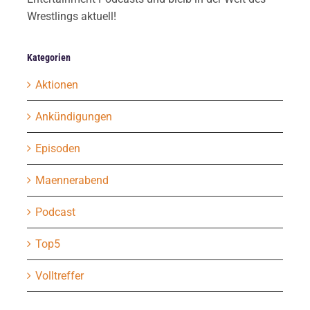
Wrestlings aktuell!
Kategorien
Aktionen
Ankündigungen
Episoden
Maennerabend
Podcast
Top5
Volltreffer