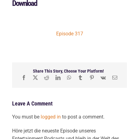
Download
Episode 317
Share This Story, Choose Your Platform!
Leave A Comment
You must be
logged in
to post a comment.
Höre jetzt die neueste Episode unseres
Entertainment Podcasts und bleib in der Welt des