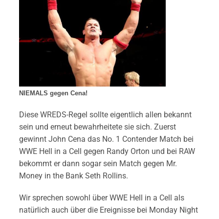
NIEMALS gegen Cena!
Diese WREDS-Regel sollte eigentlich allen bekannt
sein und erneut bewahrheitete sie sich. Zuerst
gewinnt John Cena das No. 1 Contender Match bei
WWE Hell in a Cell gegen Randy Orton und bei RAW
bekommt er dann sogar sein Match gegen Mr.
Money in the Bank Seth Rollins.
Wir sprechen sowohl über WWE Hell in a Cell als
natürlich auch über die Ereignisse bei Monday Night