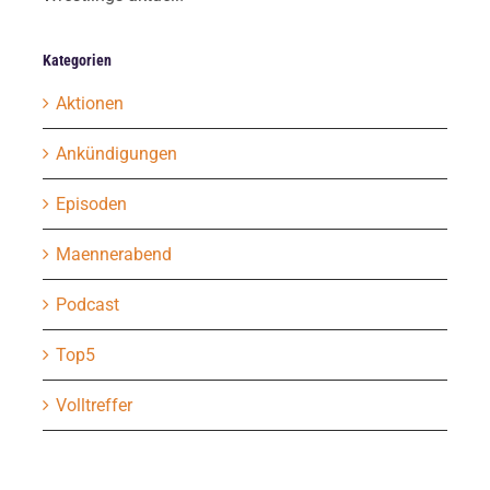
Kategorien
Aktionen
Ankündigungen
Episoden
Maennerabend
Podcast
Top5
Volltreffer