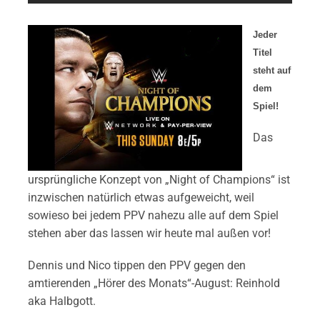
Jeder
Titel
steht auf
dem
Spiel!
Das
ursprüngliche Konzept von „Night of Champions“ ist
inzwischen natürlich etwas aufgeweicht, weil
sowieso bei jedem PPV nahezu alle auf dem Spiel
stehen aber das lassen wir heute mal außen vor!
Dennis und Nico tippen den PPV gegen den
amtierenden „Hörer des Monats“-August: Reinhold
aka Halbgott.