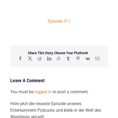
Episode 311
Share This Story, Choose Your Platform!
Leave A Comment
You must be
logged in
to post a comment.
Höre jetzt die neueste Episode unseres
Entertainment Podcasts und bleib in der Welt des
Wrestlings aktuell!