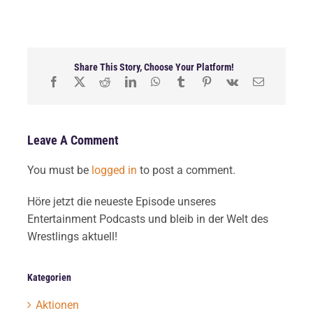
Share This Story, Choose Your Platform!
Leave A Comment
You must be
logged in
to post a comment.
Höre jetzt die neueste Episode unseres
Entertainment Podcasts und bleib in der Welt des
Wrestlings aktuell!
Kategorien
Aktionen