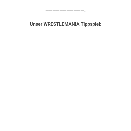
———————————-
Unser WRESTLEMANIA Tippspiel: