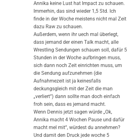
Annika keine Lust hat Impact zu schauen.
Immerhin, das sind wieder 1,5 Std. Ich
finde in der Woche meistens nicht mal Zeit
dazu Raw zu schauen.
Außerdem, wenn ihr uech mal überlegt,
dass jemand der einen Talk macht, alle
Wrestling Sendungen schauen soll, dafür 5
Stunden in der Woche aufbringen muss,
sich dann noch Zeit einrichten muss, um
die Sendung aufzunehmen (die
Aufnahmezeit ist ja keinesfalls
deckungsgleich mit der Zeit die man
„verliert“) dann sollte man doch einfach
froh sein, dass es jemand macht.
Wenn Dennis jetzt sagen würde „Ok,
Annika macht 4 Wochen Pause und dafür
macht mel mit“, würdest du annehmen?
Und damit den Druck jede woche 5