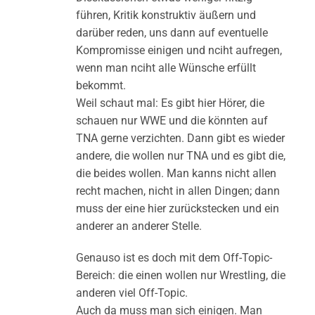
führen, Kritik konstruktiv äußern und
darüber reden, uns dann auf eventuelle
Kompromisse einigen und nciht aufregen,
wenn man nciht alle Wünsche erfüllt
bekommt.
Weil schaut mal: Es gibt hier Hörer, die
schauen nur WWE und die könnten auf
TNA gerne verzichten. Dann gibt es wieder
andere, die wollen nur TNA und es gibt die,
die beides wollen. Man kanns nicht allen
recht machen, nicht in allen Dingen; dann
muss der eine hier zurückstecken und ein
anderer an anderer Stelle.
Genauso ist es doch mit dem Off-Topic-
Bereich: die einen wollen nur Wrestling, die
anderen viel Off-Topic.
Auch da muss man sich einigen. Man