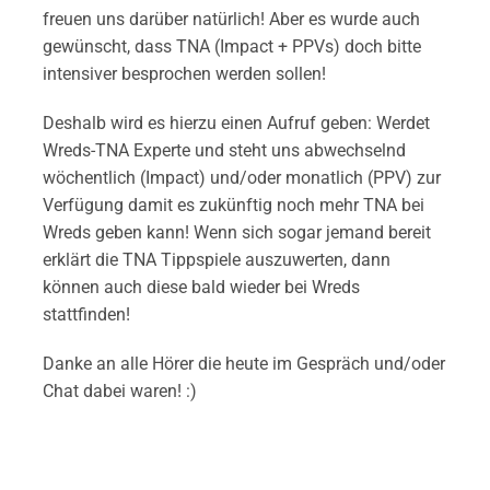
freuen uns darüber natürlich! Aber es wurde auch
gewünscht, dass TNA (Impact + PPVs) doch bitte
intensiver besprochen werden sollen!
Deshalb wird es hierzu einen Aufruf geben: Werdet
Wreds-TNA Experte und steht uns abwechselnd
wöchentlich (Impact) und/oder monatlich (PPV) zur
Verfügung damit es zukünftig noch mehr TNA bei
Wreds geben kann! Wenn sich sogar jemand bereit
erklärt die TNA Tippspiele auszuwerten, dann
können auch diese bald wieder bei Wreds
stattfinden!
Danke an alle Hörer die heute im Gespräch und/oder
Chat dabei waren! :)
~~~~~~~~~~~~~~