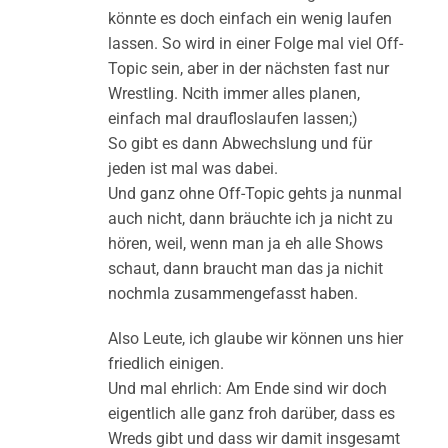
könnte es doch einfach ein wenig laufen
lassen. So wird in einer Folge mal viel Off-
Topic sein, aber in der nächsten fast nur
Wrestling. Ncith immer alles planen,
einfach mal draufloslaufen lassen;)
So gibt es dann Abwechslung und für
jeden ist mal was dabei.
Und ganz ohne Off-Topic gehts ja nunmal
auch nicht, dann bräuchte ich ja nicht zu
hören, weil, wenn man ja eh alle Shows
schaut, dann braucht man das ja nichit
nochmla zusammengefasst haben.
Also Leute, ich glaube wir können uns hier
friedlich einigen.
Und mal ehrlich: Am Ende sind wir doch
eigentlich alle ganz froh darüber, dass es
Wreds gibt und dass wir damit insgesamt