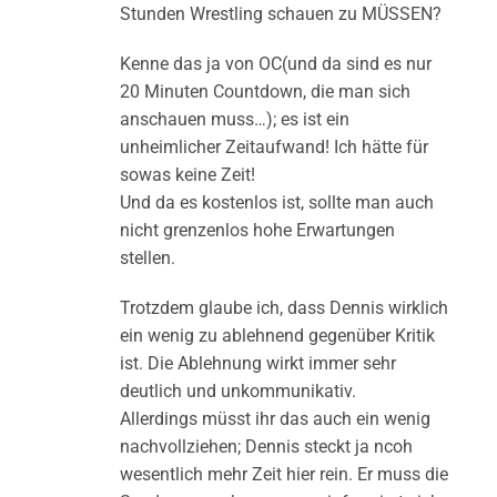
Stunden Wrestling schauen zu MÜSSEN?
Kenne das ja von OC(und da sind es nur
20 Minuten Countdown, die man sich
anschauen muss…); es ist ein
unheimlicher Zeitaufwand! Ich hätte für
sowas keine Zeit!
Und da es kostenlos ist, sollte man auch
nicht grenzenlos hohe Erwartungen
stellen.
Trotzdem glaube ich, dass Dennis wirklich
ein wenig zu ablehnend gegenüber Kritik
ist. Die Ablehnung wirkt immer sehr
deutlich und unkommunikativ.
Allerdings müsst ihr das auch ein wenig
nachvollziehen; Dennis steckt ja ncoh
wesentlich mehr Zeit hier rein. Er muss die