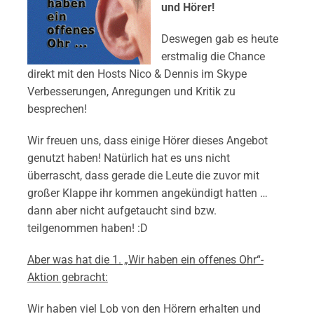
und Hörer!
Deswegen gab es heute
erstmalig die Chance
direkt mit den Hosts Nico & Dennis im Skype
Verbesserungen, Anregungen und Kritik zu
besprechen!
Wir freuen uns, dass einige Hörer dieses Angebot
genutzt haben! Natürlich hat es uns nicht
überrascht, dass gerade die Leute die zuvor mit
großer Klappe ihr kommen angekündigt hatten …
dann aber nicht aufgetaucht sind bzw.
teilgenommen haben! :D
Aber was hat die 1. „Wir haben ein offenes Ohr“-
Aktion gebracht:
Wir haben viel Lob von den Hörern erhalten und