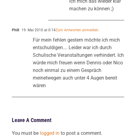
ich mich das wieder klar
machen zu können ;)
Phill
19. Mai 2010 at 0:14
Zum Antworten anmelden
Für mein fehlen gestern möchte ich mich
entschuldigen…. Leider war ich durch
Schulische Veranstaltungen verhindert. Ich
würde mich freuen wenn Dennis oder Nico
noch einmal zu einem Gespräch
meinetwegen auch unter 4 Augen bereit
wären
Leave A Comment
You must be
logged in
to post a comment.