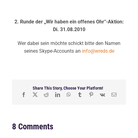
2. Runde der „Wir haben ein offenes Ohr“-Aktion:
Di. 31.08.2010
Wer dabei sein möchte schickt bitte den Namen
seines Skype-Accounts an
info@wreds.de
Share This Story, Choose Your Platform!
8 Comments