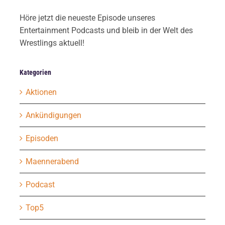
Höre jetzt die neueste Episode unseres
Entertainment Podcasts und bleib in der Welt des
Wrestlings aktuell!
Kategorien
Aktionen
Ankündigungen
Episoden
Maennerabend
Podcast
Top5