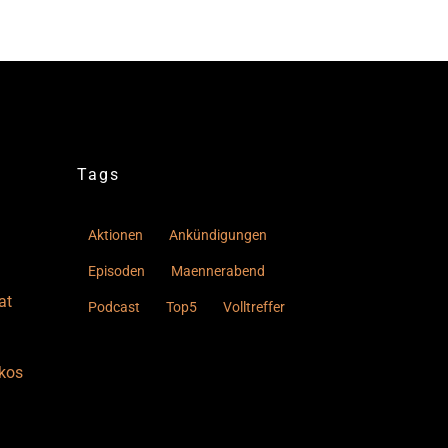
Tags
Aktionen
Ankündigungen
Episoden
Maennerabend
at
Podcast
Top5
Volltreffer
kos