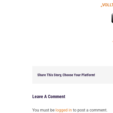
„VOLL
Share This Story, Choose Your Platform!
Leave A Comment
You must be
logged in
to post a comment.