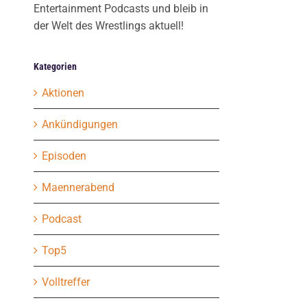
Entertainment Podcasts und bleib in
der Welt des Wrestlings aktuell!
Kategorien
Aktionen
Ankündigungen
Episoden
Maennerabend
Podcast
Top5
Volltreffer