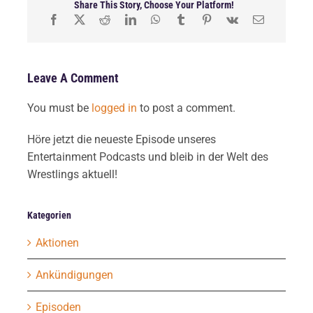
Share This Story, Choose Your Platform!
Leave A Comment
You must be
logged in
to post a comment.
Höre jetzt die neueste Episode unseres
Entertainment Podcasts und bleib in der Welt des
Wrestlings aktuell!
Kategorien
Aktionen
Ankündigungen
Episoden