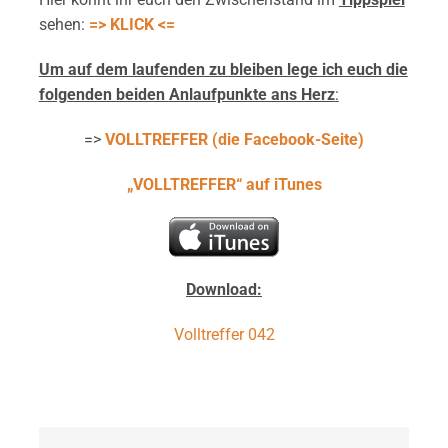
sehen:
=> KLICK <=
Um auf dem laufenden zu bleiben lege ich euch die
folgenden beiden
Anlaufpunkte ans Herz
:
=>
VOLLTREFFER (die Facebook-Seite)
„VOLLTREFFER“ auf iTunes
Download:
Volltreffer 042