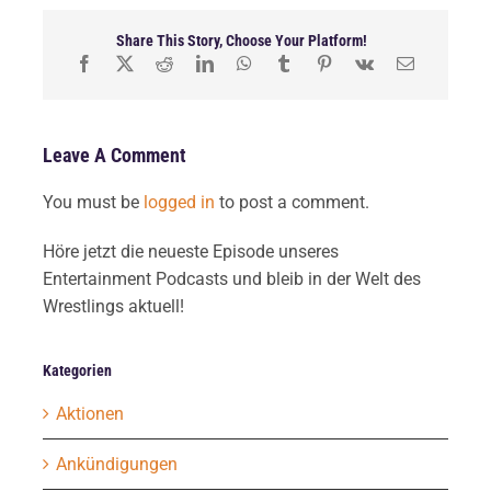
Share This Story, Choose Your Platform!
Leave A Comment
You must be
logged in
to post a comment.
Höre jetzt die neueste Episode unseres
Entertainment Podcasts und bleib in der Welt des
Wrestlings aktuell!
Kategorien
Aktionen
Ankündigungen