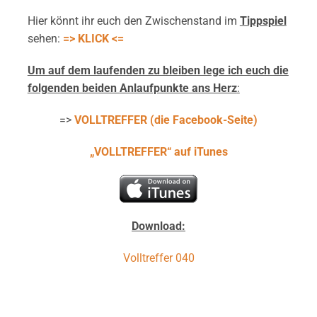
Hier könnt ihr euch den Zwischenstand im
Tippspiel
sehen:
=> KLICK <=
Um auf dem laufenden zu bleiben lege ich euch die
folgenden beiden
Anlaufpunkte ans Herz
:
=>
VOLLTREFFER (die Facebook-Seite)
„VOLLTREFFER“ auf iTunes
Download:
Volltreffer 040