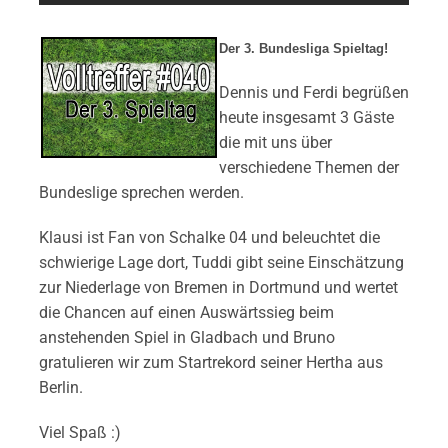
Der 3. Bundesliga Spieltag!
Dennis und Ferdi begrüßen
heute insgesamt 3 Gäste
die mit uns über
verschiedene Themen der
Bundeslige sprechen werden.
Klausi ist Fan von Schalke 04 und beleuchtet die
schwierige Lage dort, Tuddi gibt seine Einschätzung
zur Niederlage von Bremen in Dortmund und wertet
die Chancen auf einen Auswärtssieg beim
anstehenden Spiel in Gladbach und Bruno
gratulieren wir zum Startrekord seiner Hertha aus
Berlin.
Viel Spaß :)