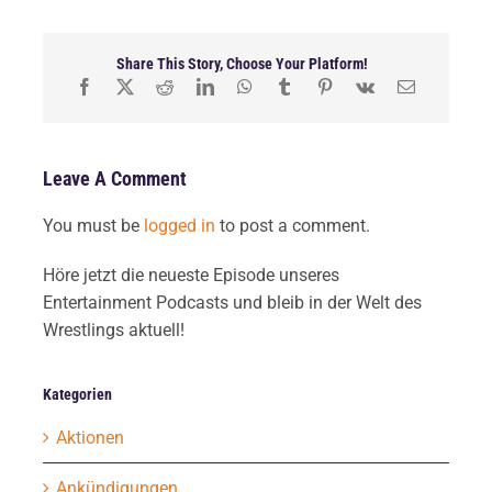
Share This Story, Choose Your Platform!
Leave A Comment
You must be
logged in
to post a comment.
Höre jetzt die neueste Episode unseres
Entertainment Podcasts und bleib in der Welt des
Wrestlings aktuell!
Kategorien
Aktionen
Ankündigungen