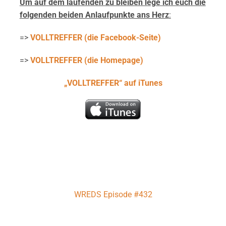
Um auf dem laufenden zu bleiben lege ich euch die
folgenden beiden
Anlaufpunkte ans Herz
:
=>
VOLLTREFFER (die Facebook-Seite)
=>
VOLLTREFFER (die Homepage)
„VOLLTREFFER“ auf iTunes
Download:
WREDS Episode #432