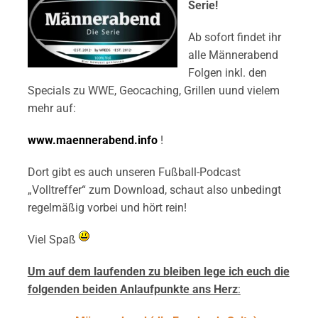
Serie!
Ab sofort findet ihr
alle Männerabend
Folgen inkl. den
Specials zu WWE, Geocaching, Grillen uund vielem
mehr auf:
www.maennerabend.info
!
Dort gibt es auch unseren Fußball-Podcast
„Volltreffer“ zum Download, schaut also unbedingt
regelmäßig vorbei und hört rein!
Viel Spaß
Um auf dem laufenden zu bleiben lege ich euch die
folgenden beiden
Anlaufpunkte ans Herz
: