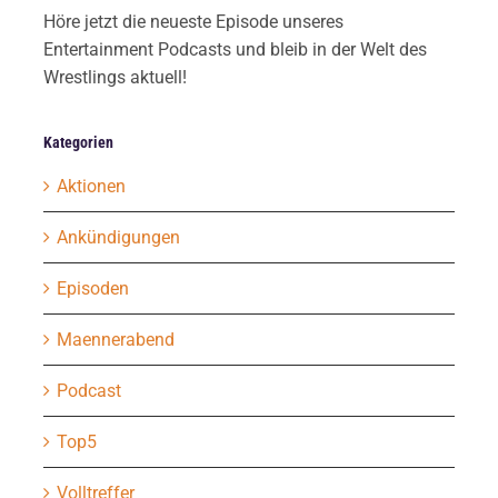
Höre jetzt die neueste Episode unseres
Entertainment Podcasts und bleib in der Welt des
Wrestlings aktuell!
Kategorien
Aktionen
Ankündigungen
Episoden
Maennerabend
Podcast
Top5
Volltreffer