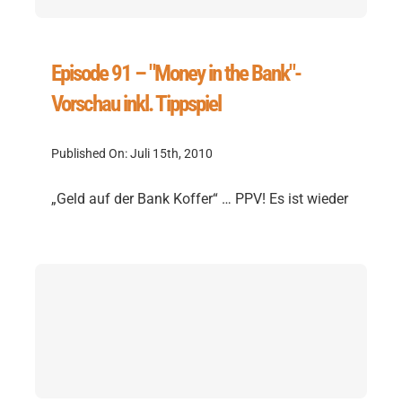
Episode 91 – "Money in the Bank"-
Vorschau inkl. Tippspiel
Published On: Juli 15th, 2010
„Geld auf der Bank Koffer“ … PPV! Es ist wieder